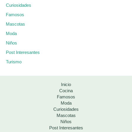
Curiosidades
Famosos
Mascotas
Moda
Niños
Post Interesantes
Turismo
Inicio
Cocina
Famosos
Moda
Curiosidades
Mascotas
Niños
Post Interesantes