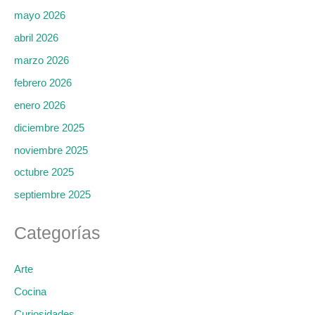
mayo 2026
abril 2026
marzo 2026
febrero 2026
enero 2026
diciembre 2025
noviembre 2025
octubre 2025
septiembre 2025
Categorías
Arte
Cocina
Curiosidades