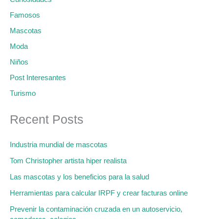
Famosos
Mascotas
Moda
Niños
Post Interesantes
Turismo
Recent Posts
Industria mundial de mascotas
Tom Christopher artista hiper realista
Las mascotas y los beneficios para la salud
Herramientas para calcular IRPF y crear facturas online
Prevenir la contaminación cruzada en un autoservicio,