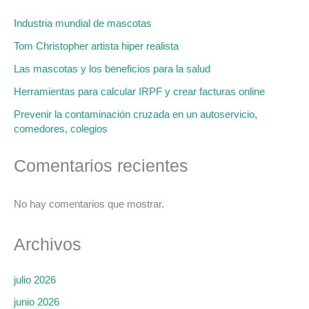
Industria mundial de mascotas
Tom Christopher artista hiper realista
Las mascotas y los beneficios para la salud
Herramientas para calcular IRPF y crear facturas online
Prevenir la contaminación cruzada en un autoservicio,
comedores, colegios
Comentarios recientes
No hay comentarios que mostrar.
Archivos
julio 2026
junio 2026