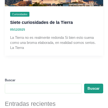
Curiosidades
Siete curiosidades de la Tierra
05/12/2025
La Tierra no es realmente redonda Si bien esto suena
como una broma elaborada, en realidad somos serios.
La Tierra
Buscar
Buscar
Entradas recientes