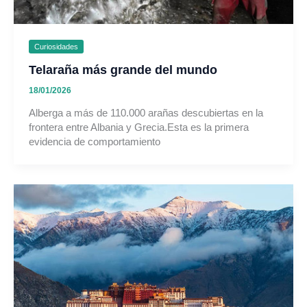
Curiosidades
Telaraña más grande del mundo
18/01/2026
Alberga a más de 110.000 arañas descubiertas en la
frontera entre Albania y Grecia.Esta es la primera
evidencia de comportamiento