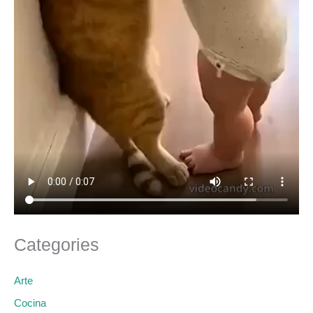
Categories
Arte
Cocina