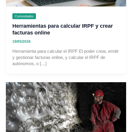
Curiosidades
Herramientas para calcular IRPF y crear
facturas online
19/05/2026
Herramienta para calcular el IRPF El poder crear, emitir
y gestionar facturas online, y calcular el IRPF de
autónomos, o […]