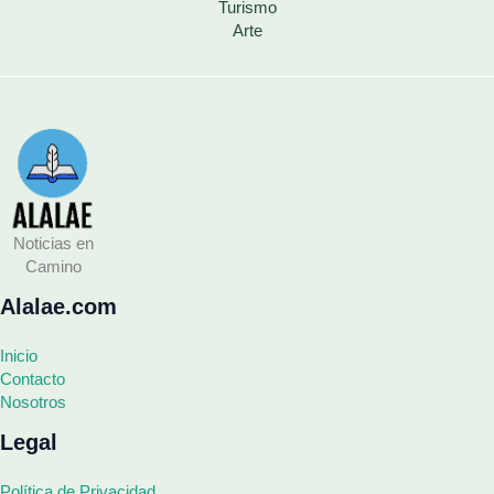
Turismo
Arte
Noticias en
Camino
Alalae.com
Inicio
Contacto
Nosotros
Legal
Política de Privacidad