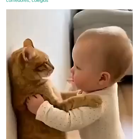
comedores, colegios