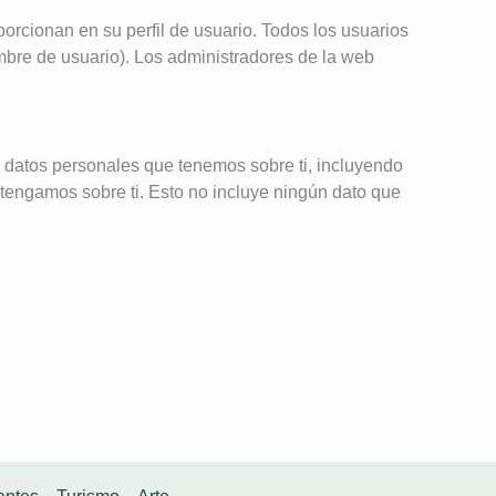
orcionan en su perfil de usuario. Todos los usuarios
bre de usuario). Los administradores de la web
s datos personales que tenemos sobre ti, incluyendo
tengamos sobre ti. Esto no incluye ningún dato que