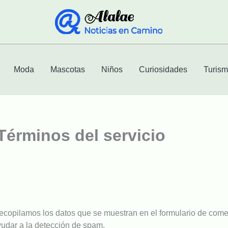
Moda
Mascotas
Niños
Curiosidades
Turis
 Términos del servicio
copilamos los datos que se muestran en el formulario de comenta
udar a la detección de spam.