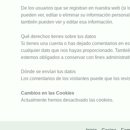
De los usuarios que se registran en nuestra web (si 
pueden ver, editar o eliminar su información person
también pueden ver y editar esa información.
Qué derechos tienes sobre tus datos
Si tienes una cuenta o has dejado comentarios en est
cualquier dato que nos hayas proporcionado. También
estemos obligados a conservar con fines administrati
Dónde se envían tus datos
Los comentarios de los visitantes puede que los revi
Cambios en las Cookies
Actualmente hemos desactivado las cookies.