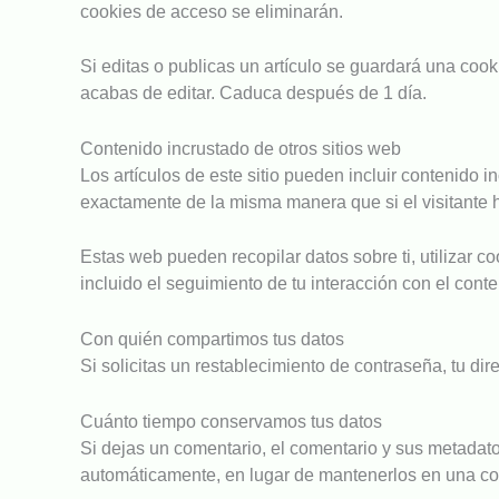
cookies de acceso se eliminarán.
Si editas o publicas un artículo se guardará una cook
acabas de editar. Caduca después de 1 día.
Contenido incrustado de otros sitios web
Los artículos de este sitio pueden incluir contenido 
exactamente de la misma manera que si el visitante h
Estas web pueden recopilar datos sobre ti, utilizar co
incluido el seguimiento de tu interacción con el cont
Con quién compartimos tus datos
Si solicitas un restablecimiento de contraseña, tu dir
Cuánto tiempo conservamos tus datos
Si dejas un comentario, el comentario y sus metada
automáticamente, en lugar de mantenerlos en una co