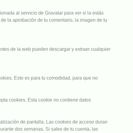
nada al servicio de Gravatar para ver si la estás
s de la aprobación de tu comentario, la imagen de tu
antes de la web pueden descargar y extraer cualquier
ookies. Esto es para tu comodidad, para que no
cepta cookies. Esta cookie no contiene datos
alización de pantalla. Las cookies de acceso duran
urante dos semanas. Si sales de tu cuenta, las