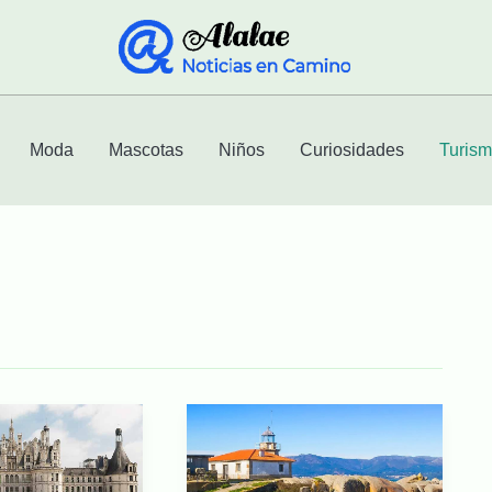
Moda
Mascotas
Niños
Curiosidades
Turis