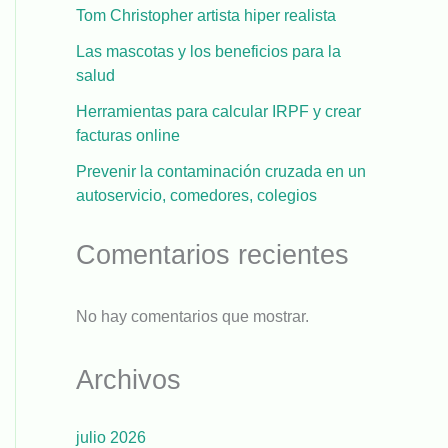
Tom Christopher artista hiper realista
Las mascotas y los beneficios para la
salud
Herramientas para calcular IRPF y crear
facturas online
Prevenir la contaminación cruzada en un
autoservicio, comedores, colegios
Comentarios recientes
No hay comentarios que mostrar.
Archivos
julio 2026