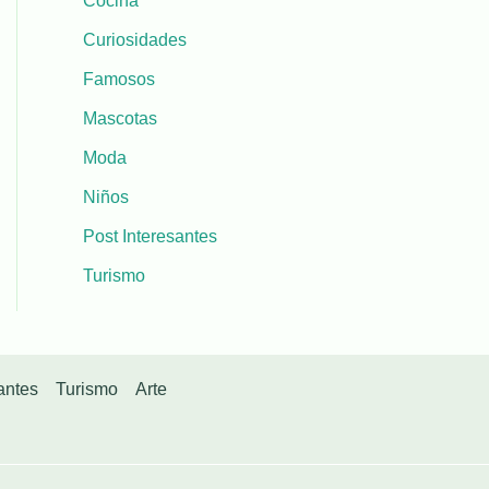
Cocina
Curiosidades
Famosos
Mascotas
Moda
Niños
Post Interesantes
Turismo
antes
Turismo
Arte