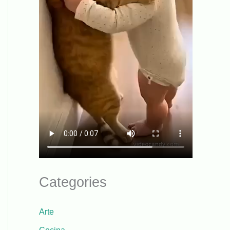
Categories
Arte