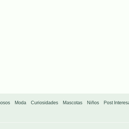
osos
Moda
Curiosidades
Mascotas
Niños
Post Interes