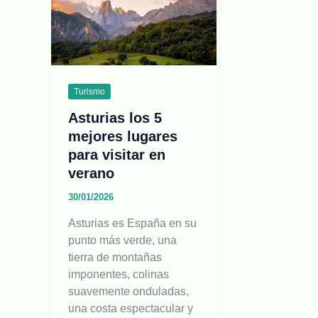
Turismo
Asturias los 5
mejores lugares
para visitar en
verano
30/01/2026
Asturias es España en su
punto más verde, una
tierra de montañas
imponentes, colinas
suavemente onduladas,
una costa espectacular y