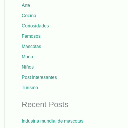
Arte
Cocina
Curiosidades
Famosos
Mascotas
Moda
Niños
Post Interesantes
Turismo
Recent Posts
Industria mundial de mascotas