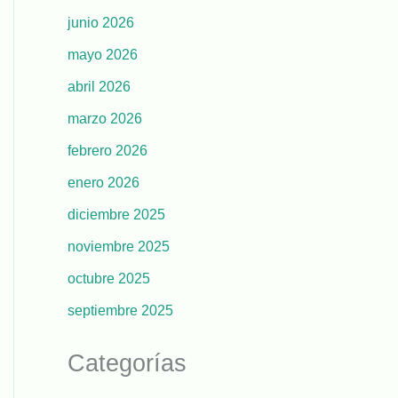
junio 2026
mayo 2026
abril 2026
marzo 2026
febrero 2026
enero 2026
diciembre 2025
noviembre 2025
octubre 2025
septiembre 2025
Categorías