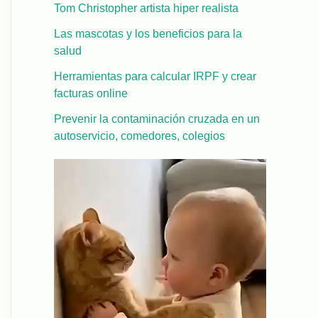
Tom Christopher artista hiper realista
Las mascotas y los beneficios para la
salud
Herramientas para calcular IRPF y crear
facturas online
Prevenir la contaminación cruzada en un
autoservicio, comedores, colegios