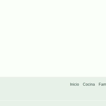
Inicio
Cocina
Fam