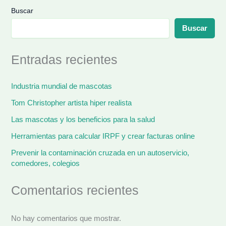
Buscar
Buscar
Entradas recientes
Industria mundial de mascotas
Tom Christopher artista hiper realista
Las mascotas y los beneficios para la salud
Herramientas para calcular IRPF y crear facturas online
Prevenir la contaminación cruzada en un autoservicio,
comedores, colegios
Comentarios recientes
No hay comentarios que mostrar.