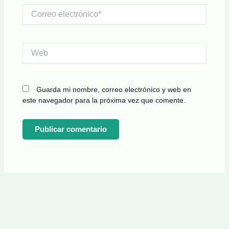
Correo
electrónico*
Web
Guarda mi nombre, correo electrónico y web en
este navegador para la próxima vez que comente.