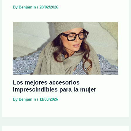
By
Benjamin
/
28/02/2026
Los mejores accesorios
imprescindibles para la mujer
By
Benjamin
/
11/03/2026