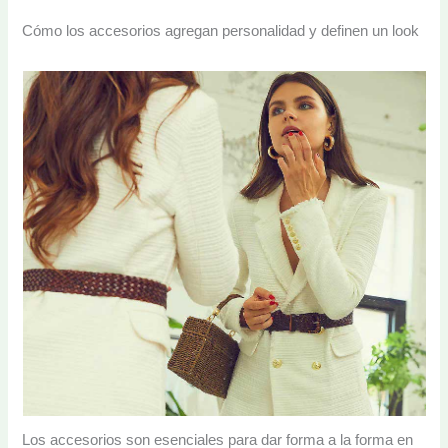
Cómo los accesorios agregan personalidad y definen un look
Los accesorios son esenciales para dar forma a la forma en