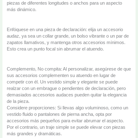
piezas de diferentes longitudes o anchos para un aspecto
más dinámico.
Enfóquese en una pieza de declaración: elija un accesorio
audaz, ya sea un collar grande, un bolso vibrante o un par de
zapatos llamativos, y mantenga otros accesorios mínimos.
Esto crea un punto focal sin abrumar el atuendo.
Complemento, No compita: Al personalizar, asegúrese de que
sus accesorios complementen su atuendo en lugar de
competir con él. Un vestido simple y elegante se puede
realzar con un embrague o pendientes de declaración, pero
demasiados accesorios audaces pueden quitar la elegancia
de la pieza.
Considere proporciones: Si llevas algo voluminoso, como un
vestido fluido o pantalones de pierna ancha, opta por
accesorios más pequeños para evitar abrumar el aspecto.
Por el contrario, un traje simple se puede elevar con piezas
más grandes y dramáticas.