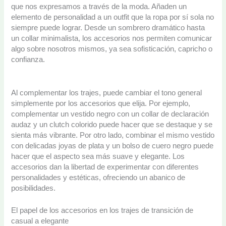
que nos expresamos a través de la moda. Añaden un
elemento de personalidad a un outfit que la ropa por sí sola no
siempre puede lograr. Desde un sombrero dramático hasta
un collar minimalista, los accesorios nos permiten comunicar
algo sobre nosotros mismos, ya sea sofisticación, capricho o
confianza.
Al complementar los trajes, puede cambiar el tono general
simplemente por los accesorios que elija. Por ejemplo,
complementar un vestido negro con un collar de declaración
audaz y un clutch colorido puede hacer que se destaque y se
sienta más vibrante. Por otro lado, combinar el mismo vestido
con delicadas joyas de plata y un bolso de cuero negro puede
hacer que el aspecto sea más suave y elegante. Los
accesorios dan la libertad de experimentar con diferentes
personalidades y estéticas, ofreciendo un abanico de
posibilidades.
El papel de los accesorios en los trajes de transición de
casual a elegante