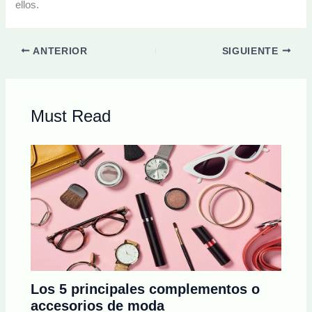
ellos.
ANTERIOR
SIGUIENTE
Must Read
Los 5 principales complementos o
accesorios de moda