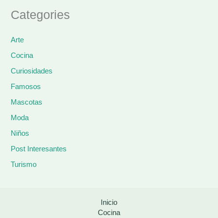
Categories
Arte
Cocina
Curiosidades
Famosos
Mascotas
Moda
Niños
Post Interesantes
Turismo
Inicio
Cocina