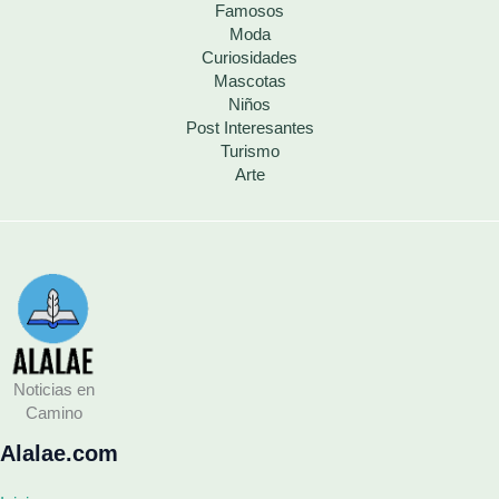
Famosos
Moda
Curiosidades
Mascotas
Niños
Post Interesantes
Turismo
Arte
Noticias en
Camino
Alalae.com