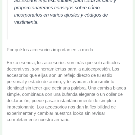
accesorios imprescindibles para cada armario y
proporcionaremos consejos sobre cómo
incorporarlos en varios ajustes y códigos de
vestimenta.
Por qué los accesorios importan en la moda
En su esencia, los accesorios son más que solo artículos
decorativos, son herramientas para la autoexpresión. Los
accesorios que elijas son un reflejo directo de tu estilo
personal y estado de ánimo, y te ayudan a transmitir tu
identidad sin tener que decir una palabra. Una camisa blanca
simple, combinada con una bufanda elegante o un collar de
declaración, puede pasar instantáneamente de simple a
impresionante. Los accesorios nos dan la flexibilidad de
experimentar y cambiar nuestros looks sin revisar
completamente nuestro armario.