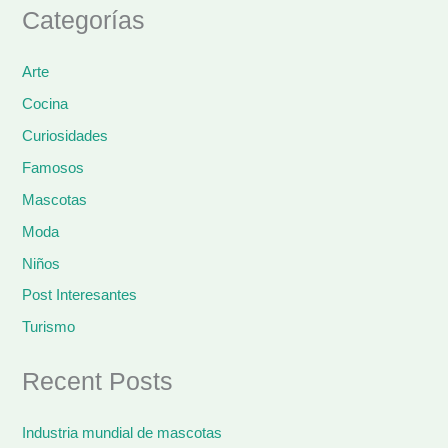
Categorías
Arte
Cocina
Curiosidades
Famosos
Mascotas
Moda
Niños
Post Interesantes
Turismo
Recent Posts
Industria mundial de mascotas