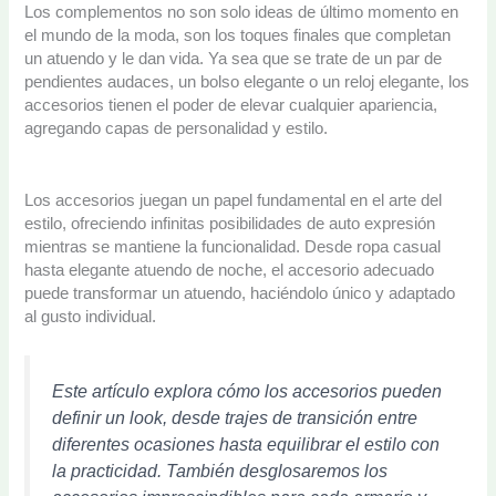
Los complementos no son solo ideas de último momento en
el mundo de la moda, son los toques finales que completan
un atuendo y le dan vida. Ya sea que se trate de un par de
pendientes audaces, un bolso elegante o un reloj elegante, los
accesorios tienen el poder de elevar cualquier apariencia,
agregando capas de personalidad y estilo.
Los accesorios juegan un papel fundamental en el arte del
estilo, ofreciendo infinitas posibilidades de auto expresión
mientras se mantiene la funcionalidad. Desde ropa casual
hasta elegante atuendo de noche, el accesorio adecuado
puede transformar un atuendo, haciéndolo único y adaptado
al gusto individual.
Este artículo explora cómo los accesorios pueden
definir un look, desde trajes de transición entre
diferentes ocasiones hasta equilibrar el estilo con
la practicidad. También desglosaremos los