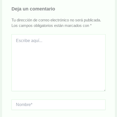
Deja un comentario
Tu dirección de correo electrónico no será publicada.
Los campos obligatorios están marcados con
*
Escribe
aquí...
Nombre*