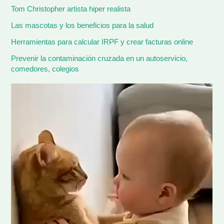
Tom Christopher artista hiper realista
Las mascotas y los beneficios para la salud
Herramientas para calcular IRPF y crear facturas online
Prevenir la contaminación cruzada en un autoservicio,
comedores, colegios