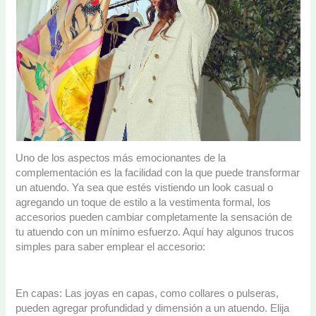
Uno de los aspectos más emocionantes de la
complementación es la facilidad con la que puede transformar
un atuendo. Ya sea que estés vistiendo un look casual o
agregando un toque de estilo a la vestimenta formal, los
accesorios pueden cambiar completamente la sensación de
tu atuendo con un mínimo esfuerzo. Aquí hay algunos trucos
simples para saber emplear el accesorio:
En capas: Las joyas en capas, como collares o pulseras,
pueden agregar profundidad y dimensión a un atuendo. Elija