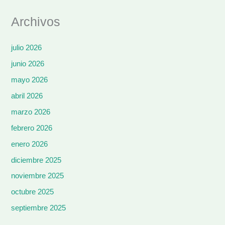
Archivos
julio 2026
junio 2026
mayo 2026
abril 2026
marzo 2026
febrero 2026
enero 2026
diciembre 2025
noviembre 2025
octubre 2025
septiembre 2025