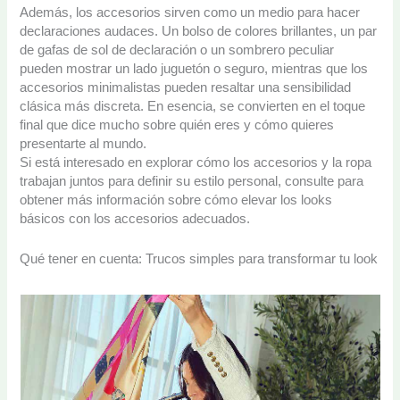
Además, los accesorios sirven como un medio para hacer
declaraciones audaces. Un bolso de colores brillantes, un par
de gafas de sol de declaración o un sombrero peculiar
pueden mostrar un lado juguetón o seguro, mientras que los
accesorios minimalistas pueden resaltar una sensibilidad
clásica más discreta. En esencia, se convierten en el toque
final que dice mucho sobre quién eres y cómo quieres
presentarte al mundo.
Si está interesado en explorar cómo los accesorios y la ropa
trabajan juntos para definir su estilo personal, consulte para
obtener más información sobre cómo elevar los looks
básicos con los accesorios adecuados.
Qué tener en cuenta: Trucos simples para transformar tu look